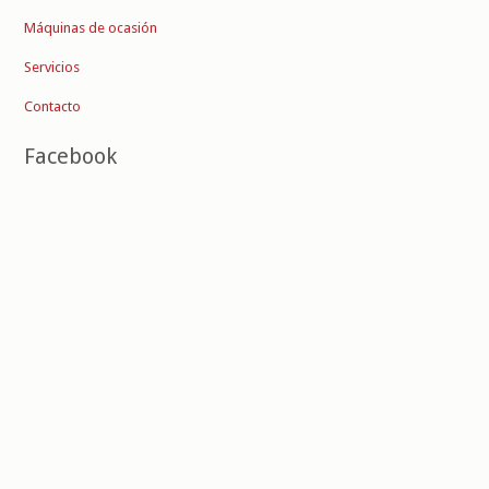
Máquinas de ocasión
Servicios
Contacto
Facebook