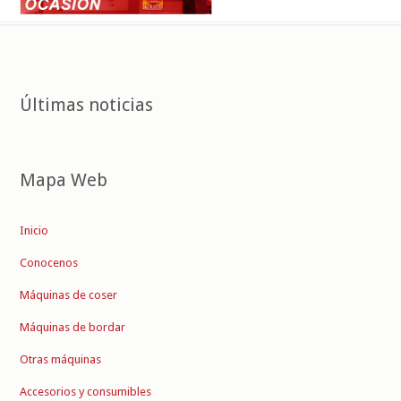
Últimas noticias
Mapa Web
Inicio
Conocenos
Máquinas de coser
Máquinas de bordar
Otras máquinas
Accesorios y consumibles