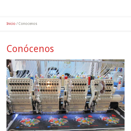
Inicio
/ Conocenos
Conócenos