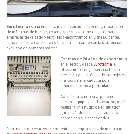
Eurotecma
es una empresa joven dedicada a la venta y reparación
de máquinas de bordar, coser y aparar, así como de Laser para
empresas de calzado y textil. Nos encontramos en Elche (Alicante),
aunque nuestra cobertura es Nacional, contando con la distribución
exclusiva de primeras marcas.
Con
más de 20 años de experiencia
en el sector, desde
Eurotecma
le
ofrecemos el mejor servicio técnico
mecánico y electrónico de las mejores
marcas del mercado, tanto a
empresas como a particulares.
Además, si lo necesita, ponemos
nuestro equipo a su disposición, quién
realizará un estudio de su situación,
garantizándole un asesoramiento
acorde con sus necesidades.
Entre nuestros servicios se encuentra la compra-venta de maquinaria