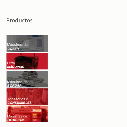
Productos